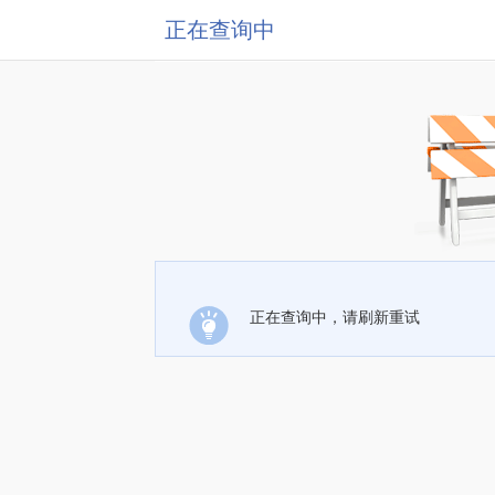
正在查询中
正在查询中，请刷新重试