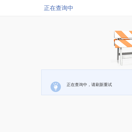
正在查询中
正在查询中，请刷新重试