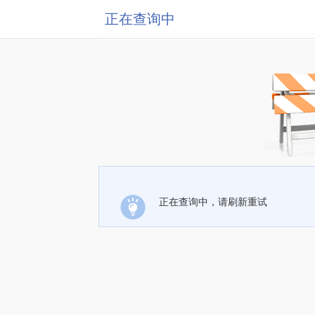
正在查询中
正在查询中，请刷新重试