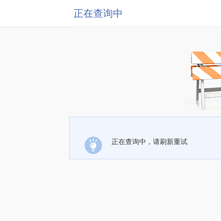
正在查询中
正在查询中，请刷新重试