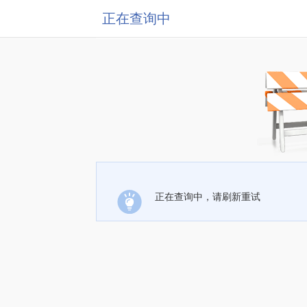
正在查询中
正在查询中，请刷新重试