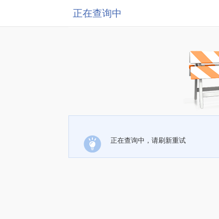
正在查询中
正在查询中，请刷新重试