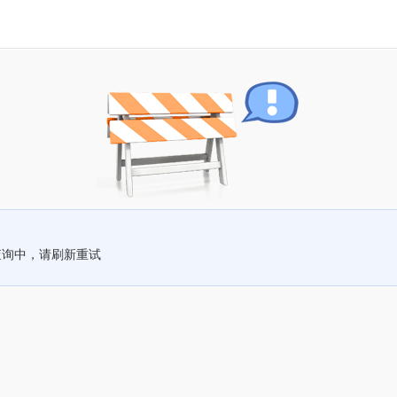
查询中，请刷新重试