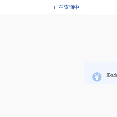
正在查询中
正在