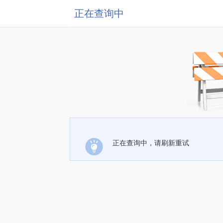
正在查询中
正在查询中，请刷新重试