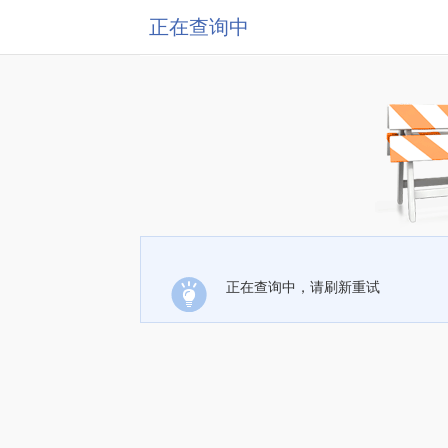
正在查询中
正在查询中，请刷新重试