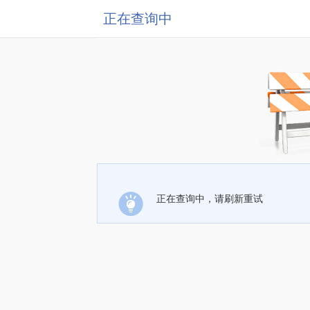
正在查询中
正在查询中，请刷新重试