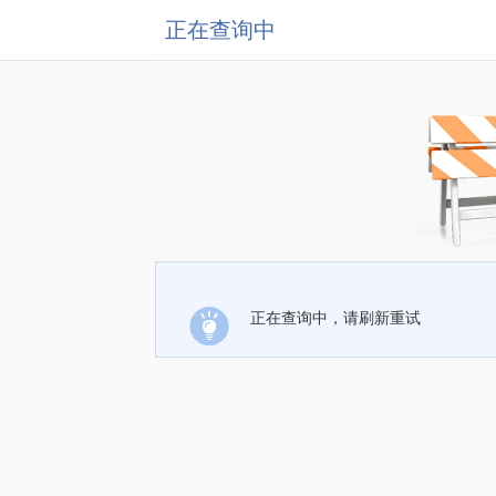
正在查询中
正在查询中，请刷新重试