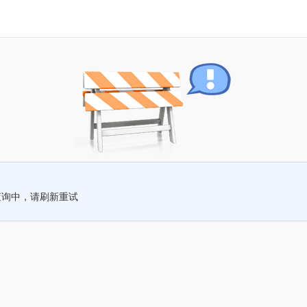
查询中，请刷新重试