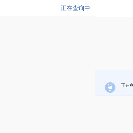
正在查询中
正在