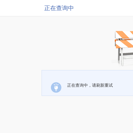
正在查询中
正在查询中，请刷新重试