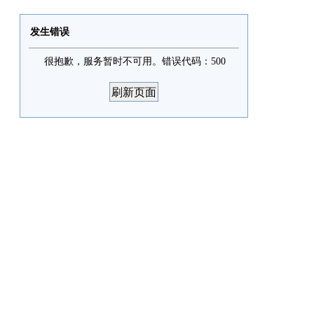
发生错误
很抱歉，服务暂时不可用。错误代码：500