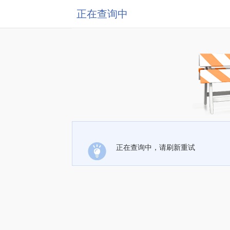
正在查询中
正在查询中，请刷新重试