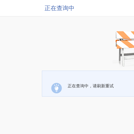
正在查询中
正在查询中，请刷新重试