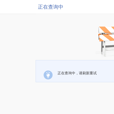
正在查询中
正在查询中，请刷新重试