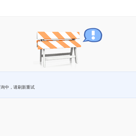
查询中，请刷新重试