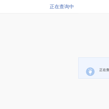
正在查询中
正在