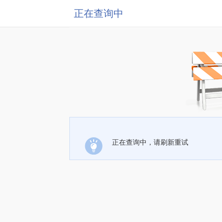
正在查询中
正在查询中，请刷新重试