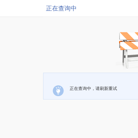
正在查询中
正在查询中，请刷新重试