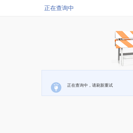
正在查询中
正在查询中，请刷新重试