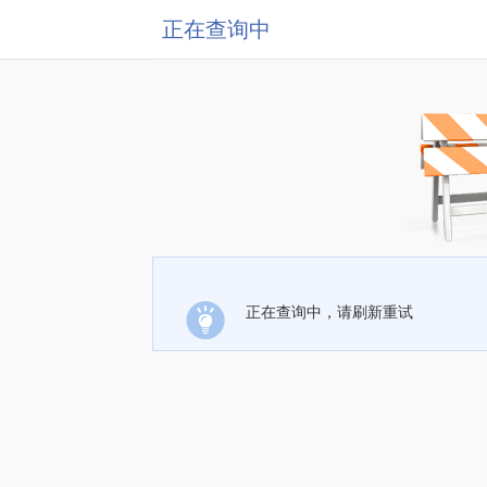
正在查询中
正在查询中，请刷新重试