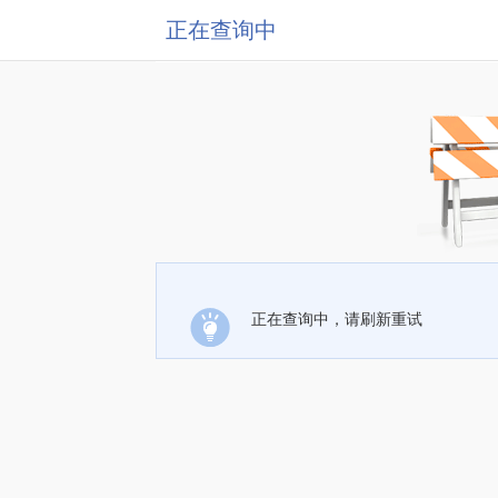
正在查询中
正在查询中，请刷新重试