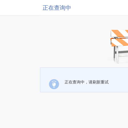
正在查询中
正在查询中，请刷新重试