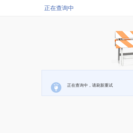
正在查询中
正在查询中，请刷新重试